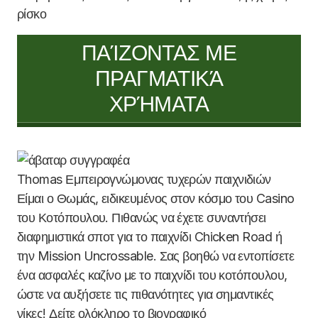
ρίσκο
ΠΑΊΖΟΝΤΑΣ ΜΕ
ΠΡΑΓΜΑΤΙΚΆ
ΧΡΉΜΑΤΑ
Thomas
Εμπειρογνώμονας τυχερών παιχνιδιών
Είμαι ο Θωμάς, ειδικευμένος στον κόσμο του Casino
του Κοτόπουλου. Πιθανώς να έχετε συναντήσει
διαφημιστικά σποτ για το παιχνίδι Chicken Road ή
την Mission Uncrossable. Σας βοηθώ να εντοπίσετε
ένα ασφαλές καζίνο με το παιχνίδι του κοτόπουλου,
ώστε να αυξήσετε τις πιθανότητες για σημαντικές
νίκες! Δείτε ολόκληρο το βιογραφικό