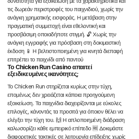
δυνατότητα για εξοικείωση με τα χαρακτηριστικά και
τις δωρεάν περιστροφές του παιχνιδιού, χωρίς την
ανάγκη χρηματικής εισφοράς. Η μετάβαση στην
πραγματική συμμετοχή είναι εθελοντική και
προσβάσιμη οποιαδήποτε στιγμή. 🔓 Χωρίς την
ανάγκη εγγραφής για πρόσβαση στη δοκιμαστική
έκδοση 📱 Η βελτιστοποιημένη για κινητά διεπαφή
επιτρέπει το παιχνίδι από παντού
Το Chicken Run Casino απαιτεί
εξειδικευμένες ικανότητες;
Το Chicken Run στηρίζεται κυρίως στην τύχη,
επομένως δεν χρειάζεται κάποια προηγούμενη
εξοικείωση. Τα παιχνίδια διαχειρίζονται με εύκολες
επιλογές, κάνοντάς τα προσιτά για όποιον θέλει να
ελέγξει την τύχη του. 🙌 Η απλοποιημένη διάδραση
καλωσορίζει κάθε εμπειρικό επίπεδο 🆓 Δοκιμάστε
διαφορετικές τακτικές σε λειτουργία επίδειξης χωρίς