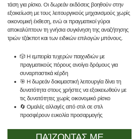
τάση για ρίσκο. Οι δωρεάν εκδόσεις βοηθούν στην
εξοικείωση με τους λειτουργικούς μηχανισμούς χωρίς
οικονομική έκθεση, ενώ οι πραγματικοί γύροι
αποκαλύπτουν τη γνήσια συγκίνηση της αναζήτησης
τριών τζάκποτ και των ειδικών επιλογών μπόνους.
🎲 Η εμπειρία τυχερών παιχνιδιών με
πραγματικούς πόρους ανοίγει δρόμους για
συναρπαστικά κέρδη
🎯 Η δωρεάν δοκιμαστική λειτουργία δίνει τη
δυνατότητα στους χρήστες να εξοικειωθούν με
τις δυνατότητες χωρίς οικονομικό ρίσκο
🔄 Ομαλές αλλαγές από στιλ σε στιλ
προσφέρουν ευκολία προσαρμογής
ΠΑΊΖΟΝΤΑΣ ΜΕ