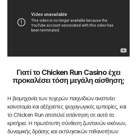
Γιατί το Chicken Run Casino έχει
προκαλέσει τόση μεγάλη αίσθηση;
Η βιομηχανία των τυχερών παιχνιδιών αναπνέει
καινοτομία και αξέχαστες ψυχαγωγικές εμπειρίες, και
το Chicken Run αποτελεί απάντηση σε αυτά τα
κριτήρια. Η πρωτότυπη σύνθεση ζωντανών εικόνων,
δυναμικής δράσης και εκπληκτικών πιθανοτήτων