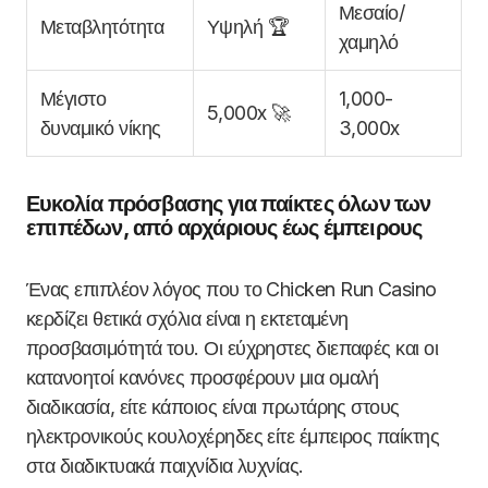
Μεσαίο/
Μεταβλητότητα
Υψηλή 🏆
χαμηλό
Μέγιστο
1,000-
5,000x 🚀
δυναμικό νίκης
3,000x
Ευκολία πρόσβασης για παίκτες όλων των
επιπέδων, από αρχάριους έως έμπειρους
Ένας επιπλέον λόγος που το Chicken Run Casino
κερδίζει θετικά σχόλια είναι η εκτεταμένη
προσβασιμότητά του. Οι εύχρηστες διεπαφές και οι
κατανοητοί κανόνες προσφέρουν μια ομαλή
διαδικασία, είτε κάποιος είναι πρωτάρης στους
ηλεκτρονικούς κουλοχέρηδες είτε έμπειρος παίκτης
στα διαδικτυακά παιχνίδια λυχνίας.