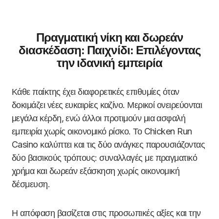
Πραγματική νίκη και δωρεάν
διασκέδαση: Παιχνίδι: Επιλέγοντας
την ιδανική εμπειρία
Κάθε παίκτης έχει διαφορετικές επιθυμίες όταν
δοκιμάζει νέες ευκαιρίες καζίνο. Μερικοί ονειρεύονται
μεγάλα κέρδη, ενώ άλλοι προτιμούν μια ασφαλή
εμπειρία χωρίς οικονομικό ρίσκο. Το Chicken Run
Casino καλύπτει και τις δύο ανάγκες παρουσιάζοντας
δύο βασικούς τρόπους: συναλλαγές με πραγματικό
χρήμα και δωρεάν εξάσκηση χωρίς οικονομική
δέσμευση.
Η απόφαση βασίζεται στις προσωπικές αξίες και την