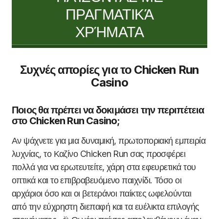
ΠΡΑΓΜΑΤΙΚΆ
ΧΡΉΜΑΤΑ
Συχνές απορίες για το Chicken Run
Casino
Ποιος θα πρέπει να δοκιμάσει την περιπέτεια
στο Chicken Run Casino;
Αν ψάχνετε για μια δυναμική, πρωτοποριακή εμπειρία
λυχνίας, το Καζίνο Chicken Run σας προσφέρει
πολλά για να ερωτευτείτε, χάρη στα εφευρετικά του
οπτικά και το επιβραβευόμενο παιχνίδι. Τόσο οι
αρχάριοι όσο και οι βετεράνοι παίκτες ωφελούνται
από την εύχρηστη διεπαφή και τα ευέλικτα επιλογής