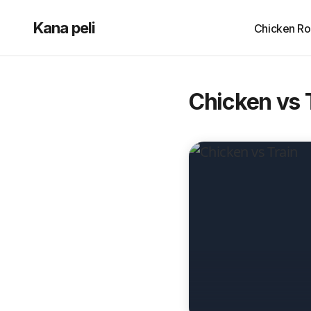
Kana peli
Chicken Ro
Chicken vs 