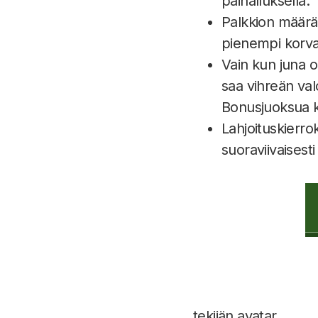
painalluksella.
Palkkion määrä 
pienempi korv
Vain kun juna 
saa vihreän val
Bonusjuoksua k
Lahjoituskierro
suoraviivaisest