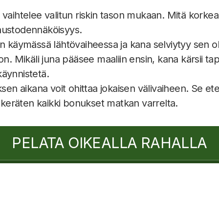
vaihtelee valitun riskin tason mukaan. Mitä korkeam
austodennäköisyys.
on käymässä lähtövaiheessa ja kana selviytyy sen o
on. Mikäli juna pääsee maaliin ensin, kana kärsii ta
äynnistetä.
ksen aikana voit ohittaa jokaisen välivaiheen. Se et
i keräten kaikki bonukset matkan varrelta.
PELATA OIKEALLA RAHALLA