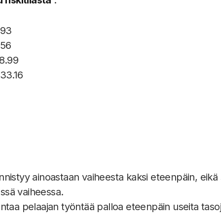
riskitilasta
:
.93
.56
8.99
33.16
nistyy ainoastaan vaiheesta kaksi eteenpäin, eikä 
dessä vaiheessa.
taa pelaajan työntää palloa eteenpäin useita tasoj