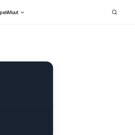
peli
Muut