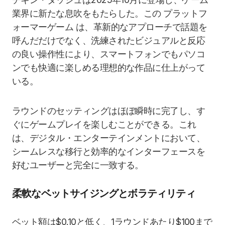
業界に新たな息吹をもたらした。この プラットフ
ォーマーゲーム は、革新的なアプローチで話題を
呼んだだけでなく、洗練されたビジュアルと反応
の良い操作性により、スマートフォンでもパソコ
ンでも快適に楽しめる理想的な作品に仕上がって
いる。
ラウンドのセッティングはほぼ瞬時に完了し、す
ぐにゲームプレイを楽しむことができる。これ
は、デジタル・エンターテインメントにおいて、
シームレスな移行と効率的なインターフェースを
好むユーザーと完全に一致する。
柔軟なベットサイジングとボラティリティ
ベット額は$0.10と低く、1ラウンドあたり$100まで