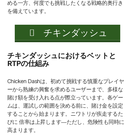
める一方、何度でも挑戦したくなる戦略的奥行き
を備えています。
チキンダッシュ
チキンダッシュにおけるベットと
RTPの仕組み
Chicken Dashは、初めて挑戦する慎重なプレイヤ
ーから熟練の興奮を求めるユーザーまで、多様な
賭け額を受け入れる点が際立っています。各ゲー
ムは、運試しの範囲を決める前に、賭け金を設定
することから始まります。ニワトリが疾走するた
びに 倍率は上昇します―ただし、危険性も同時に
高まります。