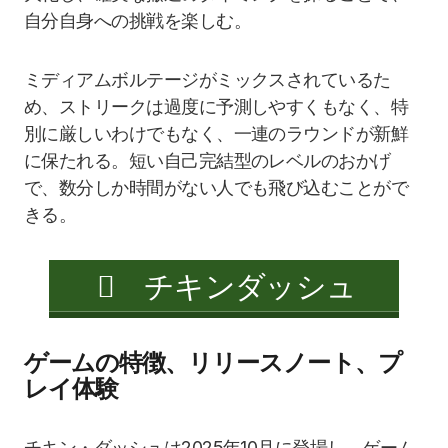
自分自身への挑戦を楽しむ。
ミディアムボルテージがミックスされているた
め、ストリークは過度に予測しやすくもなく、特
別に厳しいわけでもなく、一連のラウンドが新鮮
に保たれる。短い自己完結型のレベルのおかげ
で、数分しか時間がない人でも飛び込むことがで
きる。
チキンダッシュ
ゲームの特徴、リリースノート、プ
レイ体験
チキン・ダッシュは2025年10月に登場し、ゲーム