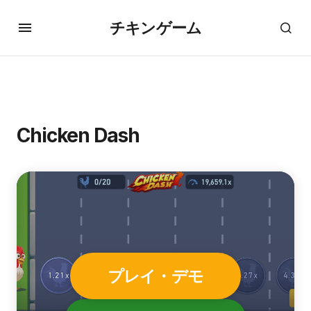
チキンゲーム
Chicken Dash
プレイ・デモ