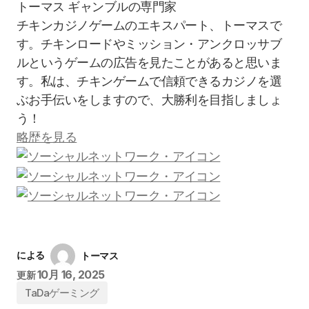
トーマス
ギャンブルの専門家
チキンカジノゲームのエキスパート、トーマスで
す。チキンロードやミッション・アンクロッサブ
ルというゲームの広告を見たことがあると思いま
す。私は、チキンゲームで信頼できるカジノを選
ぶお手伝いをしますので、大勝利を目指しましょ
う！
略歴を見る
による
トーマス
10月 16, 2025
更新
TaDaゲーミング