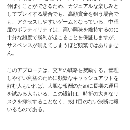
伸ばすことができるため、カジュアルな楽しみと
してプレイする場合でも、高額賞金を狙う場合で
も、アクセスしやすいゲームとなっている。中程
度のボラティリティは、高い興味を維持するのに
十分な頻度で勝利が起こることを保証しますが、
サスペンスが消えてしまうほど頻繁ではありませ
ん。
このアプローチは、交互の戦略を奨励する。管理
しやすい利益のために頻繁なキャッシュアウトを
好む人もいれば、大胆な報酬のために長期の運用
を試みる人もいる。この設計は、時折の大きなリ
スクを抑制することなく、抜け目のない決断に報
いるものである。