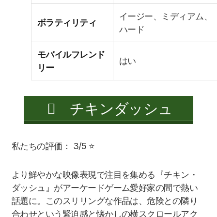
イージー、ミディアム、
ボラティリティ
ハード
モバイルフレンド
はい
リー
チキンダッシュ
私たちの評価： 3/5 ⭐
より鮮やかな映像表現で注目を集める『チキン・
ダッシュ』がアーケードゲーム愛好家の間で熱い
話題に。このスリリングな作品は、危険との隣り
合わせという緊迫感と懐かしの横スクロールアク