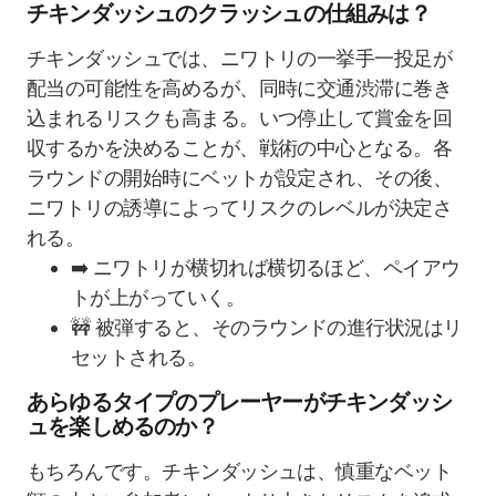
チキンダッシュのクラッシュの仕組みは？
チキンダッシュでは、ニワトリの一挙手一投足が
配当の可能性を高めるが、同時に交通渋滞に巻き
込まれるリスクも高まる。いつ停止して賞金を回
収するかを決めることが、戦術の中心となる。各
ラウンドの開始時にベットが設定され、その後、
ニワトリの誘導によってリスクのレベルが決定さ
れる。
➡️ ニワトリが横切れば横切るほど、ペイアウ
トが上がっていく。
🚧 被弾すると、そのラウンドの進行状況はリ
セットされる。
あらゆるタイプのプレーヤーがチキンダッシ
ュを楽しめるのか？
もちろんです。チキンダッシュは、慎重なベット