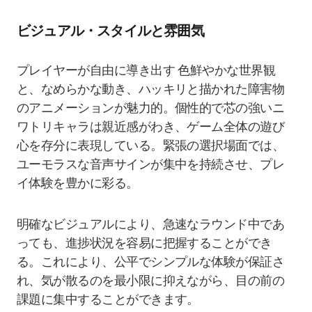
ビジュアル・スタイルと雰囲気
プレイヤーが自由に導き出す 色鮮やかな世界観
と、なめらかな動き、ハッキリと描かれた障害物
のアニメーションが魅力的。個性的で芯の強いニ
ワトリキャラは親近感がわき、ゲーム全体の遊び
心を存分に表現している。緊張の選択場面では、
ユーモラスな音声サインが集中を持続させ、プレ
イ体験を豊かに彩る。
明確なビジュアルにより、急速なラウンド中であ
っても、進捗状況を容易に把握することができ
る。これにより、公平でシンプルな体験が保証さ
れ、気が散るのを最小限に抑えながら、目の前の
課題に集中することができます。