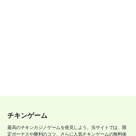
チキンゲーム
最高のチキンカジノゲームを発見しよう。当サイトでは、限
定ボーナスや勝利のコツ、さらに人気チキンゲームの無料体