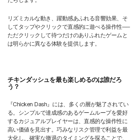
リズミカルな動き、躍動感あふれる音響効果、そ
してタップやクリックで直感的に遊べる操作性──
ただクリックして待つだけのありふれたゲームと
は明らかに異なる体験を提供します。
チキンダッシュを最も楽しめるのは誰だろ
う？
『Chicken Dash』には、多くの層が魅了されてい
る。シンプルで達成感のあるゲームループを愛好
するカジュアルプレイヤーは、直感的な操作性に
高い価値を見出す。巧みなリスク管理で利益を最
大化し、確実な撤退のタイミングを探ることで、