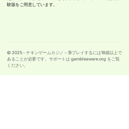
験版をご用意しています。
©️ 2025 - チキンゲームカジノ - 🔞プレイするには18歳以上で
あることが必要です。サポートは gambleaware.org をご覧
ください。