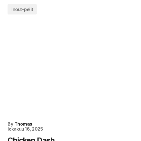
Inout-pelit
By
Thomas
lokakuu 16, 2025
Chicken Dash