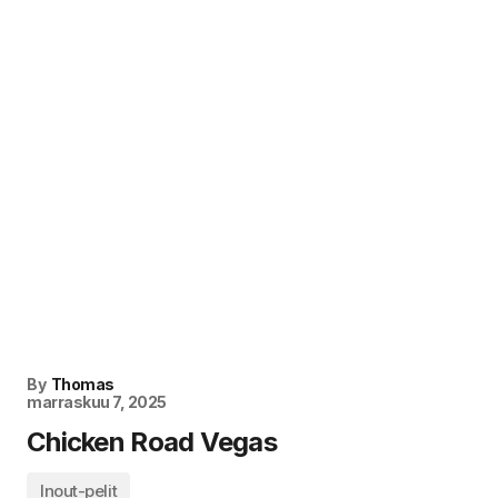
By
Thomas
marraskuu 7, 2025
Chicken Road Vegas
Inout-pelit