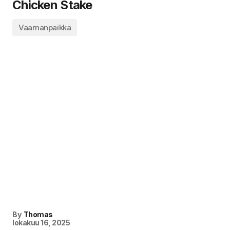
Chicken Stake
Vaarnanpaikka
By
Thomas
lokakuu 16, 2025