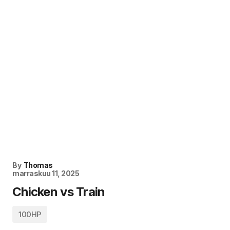
By
Thomas
marraskuu 11, 2025
Chicken vs Train
100HP