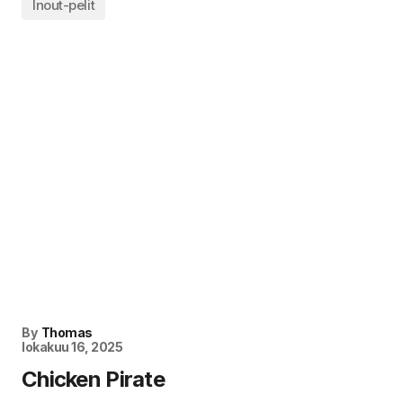
Inout-pelit
By
Thomas
lokakuu 16, 2025
Chicken Pirate