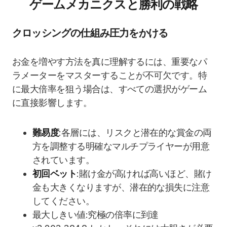
ゲームメカニクスと勝利の戦略
クロッシングの仕組み圧力をかける
お金を増やす方法を真に理解するには、重要なパ
ラメーターをマスターすることが不可欠です。特
に最大倍率を狙う場合は、すべての選択がゲーム
に直接影響します。
難易度
:各層には、リスクと潜在的な賞金の両
方を調整する明確なマルチプライヤーが用意
されています。
初回ベット
:賭け金が高ければ高いほど、賭け
金も大きくなりますが、潜在的な損失に注意
してください。
最大しきい値:究極の倍率に到達