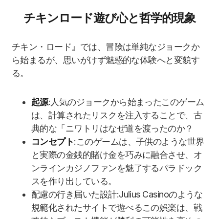
チキンロード遊び心と哲学的現象
チキン・ロード』では、冒険は単純なジョークか
ら始まるが、思いがけず魅惑的な体験へと変貌す
る。
起源
:人気のジョークから始まったこのゲーム
は、計算されたリスクを注入することで、古
典的な「ニワトリはなぜ道を渡ったのか？
コンセプト
:このゲームは、子供のような世界
と実際の金銭的賭け金を巧みに融合させ、オ
ンラインカジノファンを魅了するパラドック
スを作り出している。
配慮の行き届いた設計:Julius Casinoのような
規範化されたサイトで遊べるこの娯楽は、戦