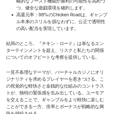
略的なブースト機能が勝利の可能性を高めつ
つ、健全な遊戯環境を確約します。
高還元率：98%のChicken Roadは、ギャンブ
ル本来のスリルを損なわずに、公正で透明性
の高い配当を実現しています。
結局のところ、『チキン・ロード』は単なるエン
ターテインメントを超え、リスクと私たちの関係
についてのオフビートな考察を提供している。
一見不条理なテーマが、バーチャルカジノにオリ
ジナリティを求めるプレイヤーを惹きつける。こ
の視覚的な軽快さと金銭的な仕組みのコントラス
トが、独特の緊張感を生み出している。ユーモア
を交えることで、ギャンブルをより軽快に楽しむ
ことができる一方、倍率とボーナスが戦略的な興
味を持続させる。