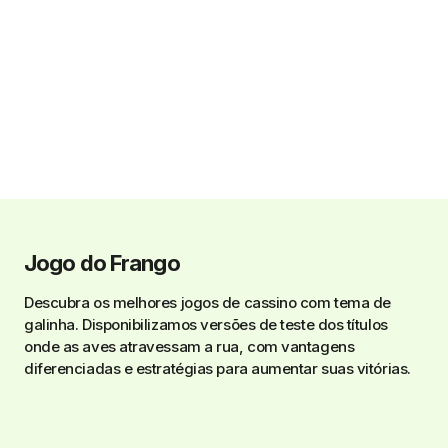
Jogo do Frango
Descubra os melhores jogos de cassino com tema de
galinha. Disponibilizamos versões de teste dos títulos
onde as aves atravessam a rua, com vantagens
diferenciadas e estratégias para aumentar suas vitórias.