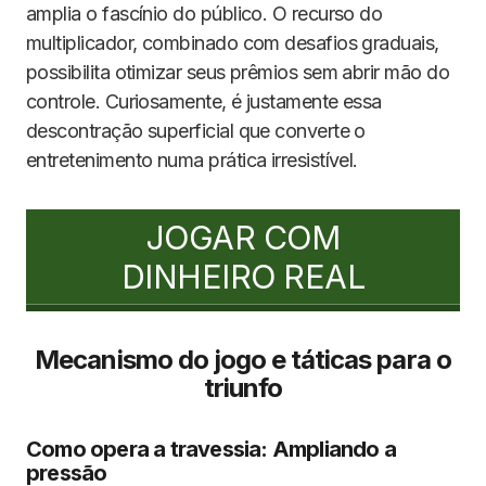
amplia o fascínio do público. O recurso do
multiplicador, combinado com desafios graduais,
possibilita otimizar seus prêmios sem abrir mão do
controle. Curiosamente, é justamente essa
descontração superficial que converte o
entretenimento numa prática irresistível.
JOGAR COM
DINHEIRO REAL
Mecanismo do jogo e táticas para o
triunfo
Como opera a travessia: Ampliando a
pressão