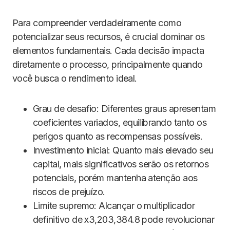
Para compreender verdadeiramente como
potencializar seus recursos, é crucial dominar os
elementos fundamentais. Cada decisão impacta
diretamente o processo, principalmente quando
você busca o rendimento ideal.
Grau de desafio: Diferentes graus apresentam
coeficientes variados, equilibrando tanto os
perigos quanto as recompensas possíveis.
Investimento inicial: Quanto mais elevado seu
capital, mais significativos serão os retornos
potenciais, porém mantenha atenção aos
riscos de prejuízo.
Limite supremo: Alcançar o multiplicador
definitivo de x3,203,384.8 pode revolucionar