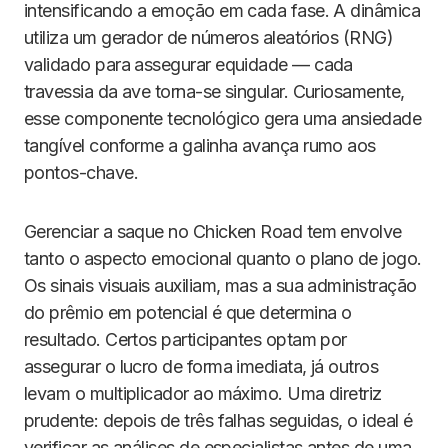
intensificando a emoção em cada fase. A dinâmica
utiliza um gerador de números aleatórios (RNG)
validado para assegurar equidade — cada
travessia da ave torna-se singular. Curiosamente,
esse componente tecnológico gera uma ansiedade
tangível conforme a galinha avança rumo aos
pontos-chave.
Gerenciar a saque no Chicken Road tem envolve
tanto o aspecto emocional quanto o plano de jogo.
Os sinais visuais auxiliam, mas a sua administração
do prêmio em potencial é que determina o
resultado. Certos participantes optam por
assegurar o lucro de forma imediata, já outros
levam o multiplicador ao máximo. Uma diretriz
prudente: depois de três falhas seguidas, o ideal é
verificar as análises de especialistas antes de uma