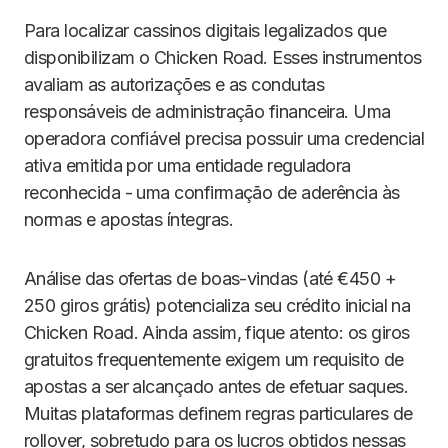
Para localizar cassinos digitais legalizados que
disponibilizam o Chicken Road. Esses instrumentos
avaliam as autorizações e as condutas
responsáveis de administração financeira. Uma
operadora confiável precisa possuir uma credencial
ativa emitida por uma entidade reguladora
reconhecida - uma confirmação de aderência às
normas e apostas íntegras.
Análise das ofertas de boas-vindas (até €450 +
250 giros grátis) potencializa seu crédito inicial na
Chicken Road. Ainda assim, fique atento: os giros
gratuitos frequentemente exigem um requisito de
apostas a ser alcançado antes de efetuar saques.
Muitas plataformas definem regras particulares de
rollover, sobretudo para os lucros obtidos nessas