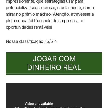
impressionante, que estratégias usar para
potencializar seus lucros e, crucialmente, como
mirar no prêmio máximo. Atenção, atravessar a
pista nunca foi tão cheio de surpresas... e
oportunidades rentáveis!
Nossa classificação : 5/5 ⭐
JOGAR COM
DINHEIRO REAL