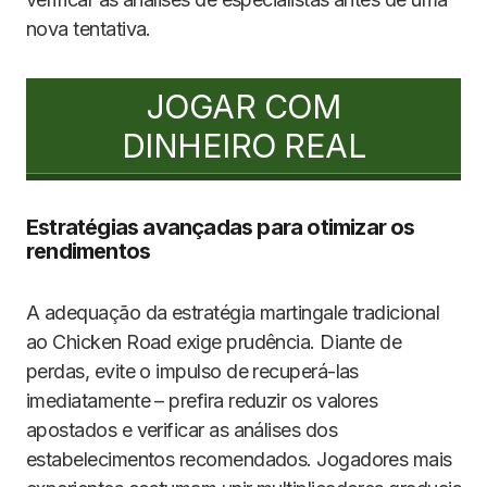
nova tentativa.
JOGAR COM
DINHEIRO REAL
Estratégias avançadas para otimizar os
rendimentos
A adequação da estratégia martingale tradicional
ao Chicken Road exige prudência. Diante de
perdas, evite o impulso de recuperá-las
imediatamente – prefira reduzir os valores
apostados e verificar as análises dos
estabelecimentos recomendados. Jogadores mais