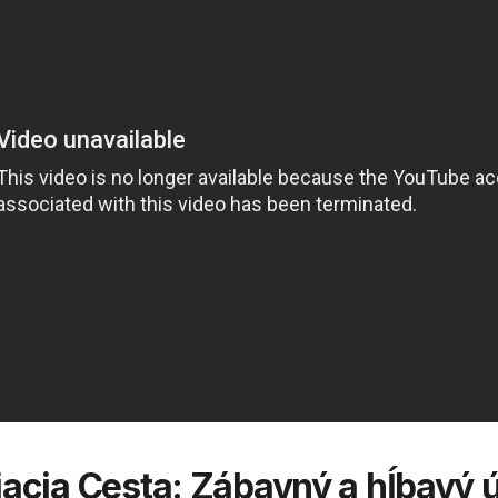
iacia Cesta: Zábavný a hĺbavý 