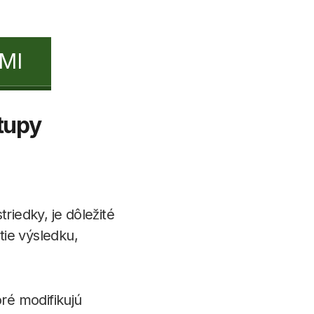
MI
tupy
riedky, je dôležité
tie výsledku,
oré modifikujú