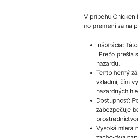
V príbehu Chicken 
no premení sa na pr
Inšpirácia: Tá
"Prečo prešla 
hazardu.
Tento herný zá
vkladmi, čím vy
hazardných hie
Dostupnosť: Po
zabezpečuje be
prostredníctvom
Vysoká miera n
zachováva napä