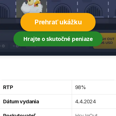
Prehrať ukážku
Hrajte o skutočné peniaze
RTP
98%
Dátum vydania
4.4.2024
Poskytovateľ
Hry InOut