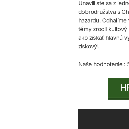
Unavili ste sa z je
dobrodružstva s Chi
hazardu. Odhalíme v
témy zrodil kultový 
ako získať hlavnú v
ziskový!
Naše hodnotenie : 
H