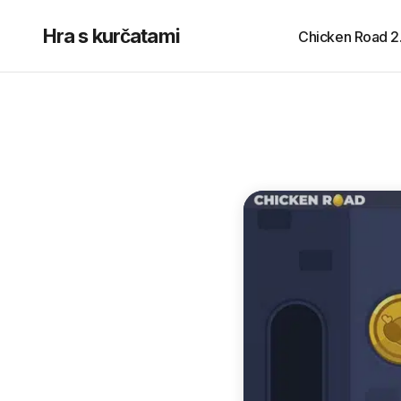
Hra s kurčatami
Chicken Road 2