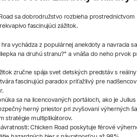
Road sa dobrodružstvo rozbieha prostredníctvom
ekvapivo fascinujúci zážitok.
to hra vychádza z populárnej anekdoty a navracia 
sliepka na druhú stranu?" a vnáša do neho prvok
žitok zručne spája svet detských predstáv s reáln
tvára fascinujúci paradox príťažlivý pre nadšencov
r.
núka sa na licencovaných portáloch, ako je Julius 
zpečný herný priestor pri zvyšovaní výherných ša
 stratégie multiplikátorov.
ávratnosti: Chicken Road poskytuje férové výhern
tie hazardných hier s návratnosťou až 98%.