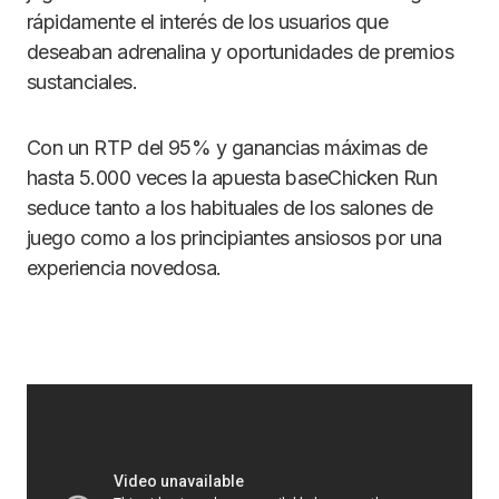
rápidamente el interés de los usuarios que
deseaban adrenalina y oportunidades de premios
sustanciales.
Con un RTP del 95% y ganancias máximas de
hasta 5.000 veces la apuesta baseChicken Run
seduce tanto a los habituales de los salones de
juego como a los principiantes ansiosos por una
experiencia novedosa.