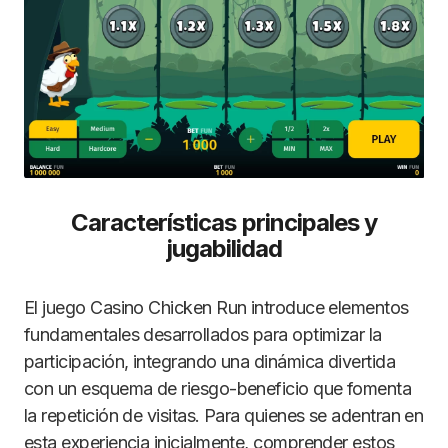
Características principales y
jugabilidad
El juego Casino Chicken Run introduce elementos
fundamentales desarrollados para optimizar la
participación, integrando una dinámica divertida
con un esquema de riesgo-beneficio que fomenta
la repetición de visitas. Para quienes se adentran en
esta experiencia inicialmente, comprender estos