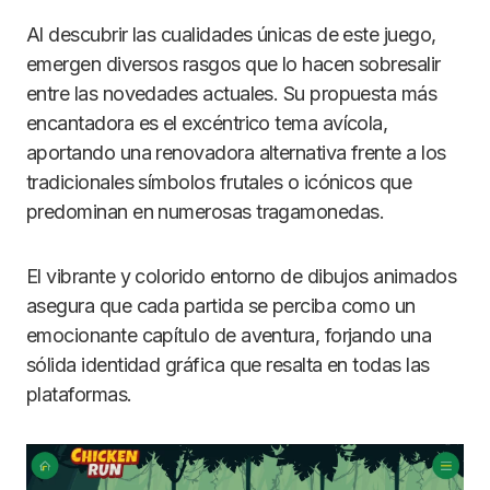
Al descubrir las cualidades únicas de este juego,
emergen diversos rasgos que lo hacen sobresalir
entre las novedades actuales. Su propuesta más
encantadora es el excéntrico tema avícola,
aportando una renovadora alternativa frente a los
tradicionales símbolos frutales o icónicos que
predominan en numerosas tragamonedas.
El vibrante y colorido entorno de dibujos animados
asegura que cada partida se perciba como un
emocionante capítulo de aventura, forjando una
sólida identidad gráfica que resalta en todas las
plataformas.