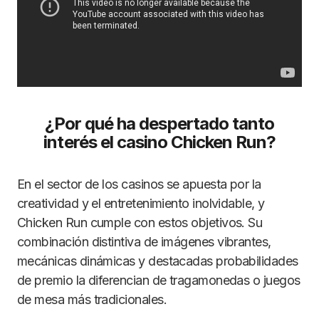
¿Por qué ha despertado tanto
interés el casino Chicken Run?
En el sector de los casinos se apuesta por la
creatividad y el entretenimiento inolvidable, y
Chicken Run cumple con estos objetivos. Su
combinación distintiva de imágenes vibrantes,
mecánicas dinámicas y destacadas probabilidades
de premio la diferencian de tragamonedas o juegos
de mesa más tradicionales.