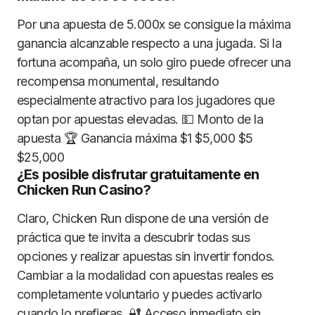
Por una apuesta de 5.000x se consigue la máxima
ganancia alcanzable respecto a una jugada. Si la
fortuna acompaña, un solo giro puede ofrecer una
recompensa monumental, resultando
especialmente atractivo para los jugadores que
optan por apuestas elevadas. 💵 Monto de la
apuesta 🏆 Ganancia máxima $1 $5,000 $5
$25,000
¿Es posible disfrutar gratuitamente en
Chicken Run Casino?
Claro, Chicken Run dispone de una versión de
práctica que te invita a descubrir todas sus
opciones y realizar apuestas sin invertir fondos.
Cambiar a la modalidad con apuestas reales es
completamente voluntario y puedes activarlo
cuando lo prefieras. 🔐 Acceso inmediato sin