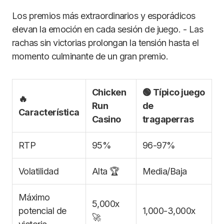
Los premios más extraordinarios y esporádicos
elevan la emoción en cada sesión de juego. - Las
rachas sin victorias prolongan la tensión hasta el
momento culminante de un gran premio.
Chicken
🟢 Típico juego
🔥
Run
de
Característica
Casino
tragaperras
RTP
95%
96-97%
Volatilidad
Alta 🏆
Media/Baja
Máximo
5,000x
potencial de
1,000-3,000x
🚀