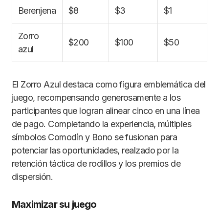
Berenjena
$8
$3
$1
Zorro
$200
$100
$50
azul
El Zorro Azul destaca como figura emblemática del
juego, recompensando generosamente a los
participantes que logran alinear cinco en una línea
de pago. Completando la experiencia, múltiples
símbolos Comodín y Bono se fusionan para
potenciar las oportunidades, realzado por la
retención táctica de rodillos y los premios de
dispersión.
Maximizar su juego