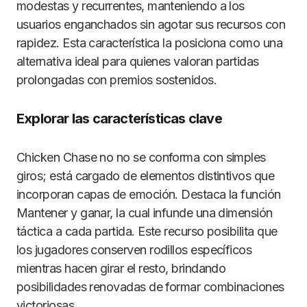
modestas y recurrentes, manteniendo a los
usuarios enganchados sin agotar sus recursos con
rapidez. Esta característica la posiciona como una
alternativa ideal para quienes valoran partidas
prolongadas con premios sostenidos.
Explorar las características clave
Chicken Chase no no se conforma con simples
giros; está cargado de elementos distintivos que
incorporan capas de emoción. Destaca la función
Mantener y ganar, la cual infunde una dimensión
táctica a cada partida. Este recurso posibilita que
los jugadores conserven rodillos específicos
mientras hacen girar el resto, brindando
posibilidades renovadas de formar combinaciones
victoriosas.