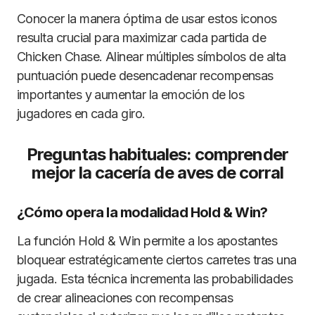
Conocer la manera óptima de usar estos iconos
resulta crucial para maximizar cada partida de
Chicken Chase. Alinear múltiples símbolos de alta
puntuación puede desencadenar recompensas
importantes y aumentar la emoción de los
jugadores en cada giro.
Preguntas habituales: comprender
mejor la cacería de aves de corral
¿Cómo opera la modalidad Hold & Win?
La función Hold & Win permite a los apostantes
bloquear estratégicamente ciertos carretes tras una
jugada. Esta técnica incrementa las probabilidades
de crear alineaciones con recompensas