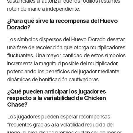
sustanciales al autorizar que los rodillos restantes
roten de manera independiente.
¿Para qué sirve la recompensa del Huevo
Dorado?
Los símbolos dispersos del Huevo Dorado desatan
una fase de recolección que otorga multiplicadores
fluctuantes. Una mayor cantidad de estos símbolos
incrementa la magnitud posible del multiplicador,
potenciando los beneficios del jugador mediante
dinámicas de bonificación cautivadoras.
¿Qué pueden anticipar los jugadores
respecto a la variabilidad de Chicken
Chase?
Los jugadores pueden esperar recompensas
frecuentes gracias a la volatilidad reducida del
juego, si bien dichos premios suelen ser de menor