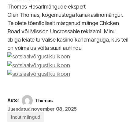
Thomas
Hasartmängude ekspert
Olen Thomas, kogemustega kanakasiinomängur.
Te olete tõenäoliselt märganud mänge Chicken
Road või Mission Uncrossable reklaami. Minu
abiga leiate turvalise kasiino kanamänguga, kus teil
on võimalus võita suuri auhindu!
Autor
Thomas
november 08, 2025
Uuendatud
Inout mängud