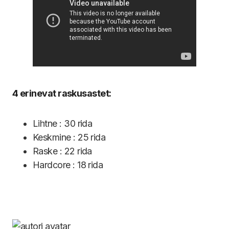
4 erinevat raskusastet:
Lihtne : 30 rida
Keskmine : 25 rida
Raske : 22 rida
Hardcore : 18 rida