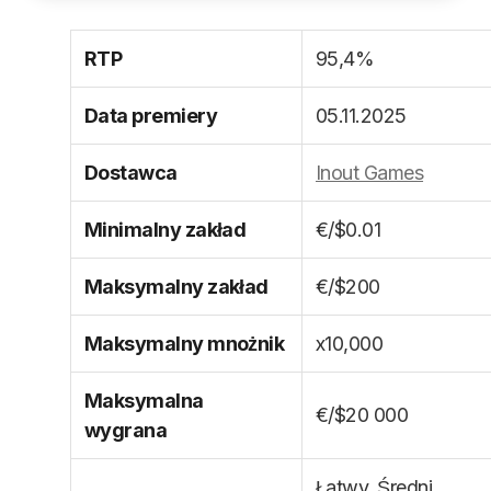
RTP
95,4%
Data premiery
05.11.2025
Dostawca
Inout Games
Minimalny zakład
€/$0.01
Maksymalny zakład
€/$200
Maksymalny mnożnik
x10,000
Maksymalna
€/$20 000
wygrana
Łatwy, Średni,