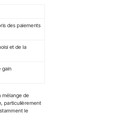
pris des paiements
isi et de la
e gain
un mélange de
te, particulièrement
nstamment le