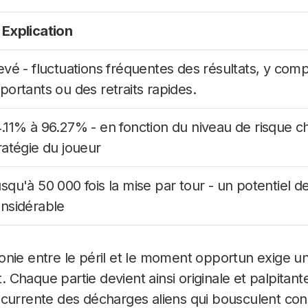
 Explication
evé - fluctuations fréquentes des résultats, y com
portants ou des retraits rapides.
.11% à 96.27% - en fonction du niveau de risque cho
ratégie du joueur
squ'à 50 000 fois la mise par tour - un potentiel d
nsidérable
onie entre le péril et le moment opportun exige 
ct. Chaque partie devient ainsi originale et palpitan
écurrente des décharges aliens qui bousculent co