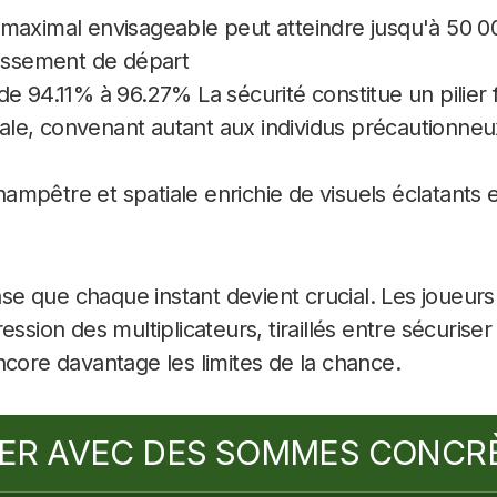
 maximal envisageable peut atteindre jusqu'à 50 00
tissement de départ
de 94.11% à 96.27% La sécurité constitue un pilie
onale, convenant autant aux individus précautionneu
ampêtre et spatiale enrichie de visuels éclatants
ense que chaque instant devient crucial. Les joueurs
ession des multiplicateurs, tiraillés entre sécuriser
ncore davantage les limites de la chance.
ER AVEC DES SOMMES CONCR