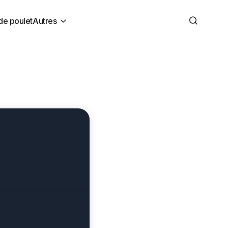
 de poulet
Autres