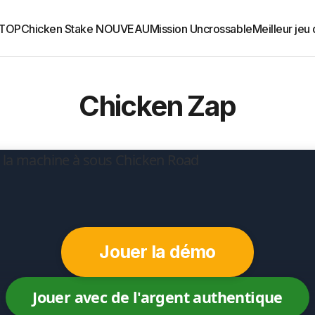
 TOP
Chicken Stake NOUVEAU
Mission Uncrossable
Meilleur jeu
Chicken Zap
Jouer la démo
Jouer avec de l'argent authentique