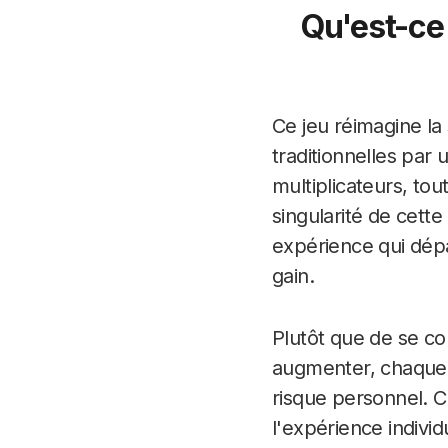
Qu'est-ce
Ce jeu réimagine la
traditionnelles par 
multiplicateurs, tou
singularité de cett
expérience qui dép
gain.
Plutôt que de se co
augmenter, chaque
risque personnel. 
l'expérience individ