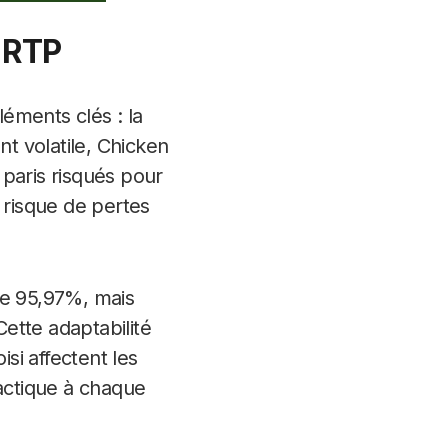
e RTP
éments clés : la
nt volatile, Chicken
 paris risqués pour
risque de pertes
e 95,97%, mais
Cette adaptabilité
isi affectent les
tactique à chaque