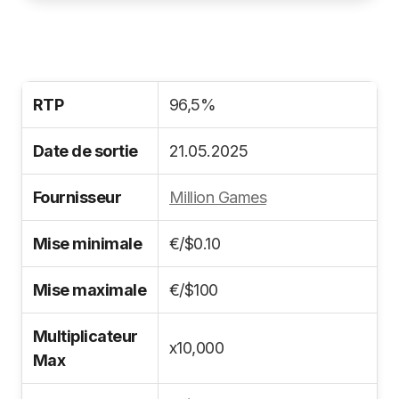
RTP
96,5%
Date de sortie
21.05.2025
Fournisseur
Million Games
Mise minimale
€/$0.10
Mise maximale
€/$100
Multiplicateur
x10,000
Max