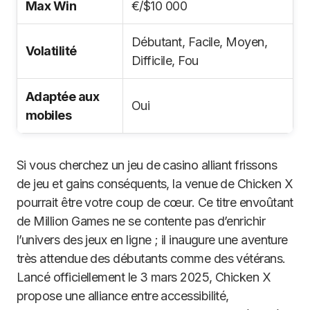
Max Win
€/$10 000
Débutant, Facile, Moyen,
Volatilité
Difficile, Fou
Adaptée aux
Oui
mobiles
Si vous cherchez un jeu de casino alliant frissons
de jeu et gains conséquents, la venue de Chicken X
pourrait être votre coup de cœur. Ce titre envoûtant
de Million Games ne se contente pas d’enrichir
l’univers des jeux en ligne ; il inaugure une aventure
très attendue des débutants comme des vétérans.
Lancé officiellement le 3 mars 2025, Chicken X
propose une alliance entre accessibilité,