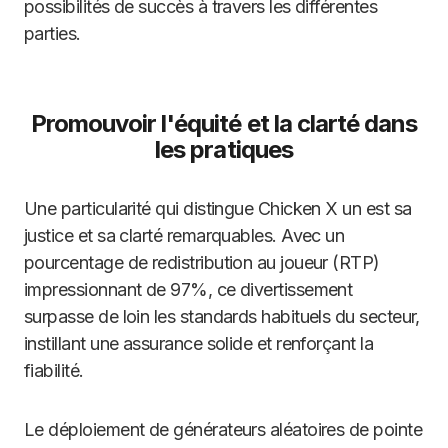
possibilités de succès à travers les différentes
parties.
Promouvoir l'équité et la clarté dans
les pratiques
Une particularité qui distingue Chicken X un est sa
justice et sa clarté remarquables. Avec un
pourcentage de redistribution au joueur (RTP)
impressionnant de 97%, ce divertissement
surpasse de loin les standards habituels du secteur,
instillant une assurance solide et renforçant la
fiabilité.
Le déploiement de générateurs aléatoires de pointe