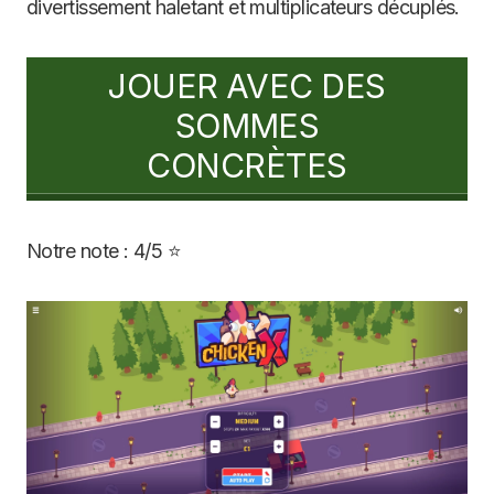
divertissement haletant et multiplicateurs décuplés.
JOUER AVEC DES
SOMMES
CONCRÈTES
Notre note : 4/5 ⭐