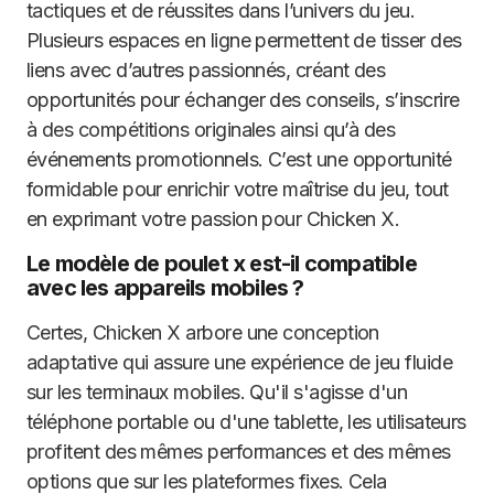
tactiques et de réussites dans l’univers du jeu.
Plusieurs espaces en ligne permettent de tisser des
liens avec d’autres passionnés, créant des
opportunités pour échanger des conseils, s’inscrire
à des compétitions originales ainsi qu’à des
événements promotionnels. C’est une opportunité
formidable pour enrichir votre maîtrise du jeu, tout
en exprimant votre passion pour Chicken X.
Le modèle de poulet x est-il compatible
avec les appareils mobiles ?
Certes, Chicken X arbore une conception
adaptative qui assure une expérience de jeu fluide
sur les terminaux mobiles. Qu'il s'agisse d'un
téléphone portable ou d'une tablette, les utilisateurs
profitent des mêmes performances et des mêmes
options que sur les plateformes fixes. Cela