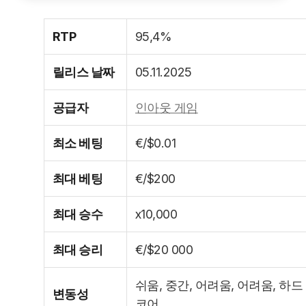
RTP
95,4%
릴리스 날짜
05.11.2025
공급자
인아웃 게임
최소 베팅
€/$0.01
최대 베팅
€/$200
최대 승수
x10,000
최대 승리
€/$20 000
쉬움, 중간, 어려움, 어려움, 하드
변동성
코어