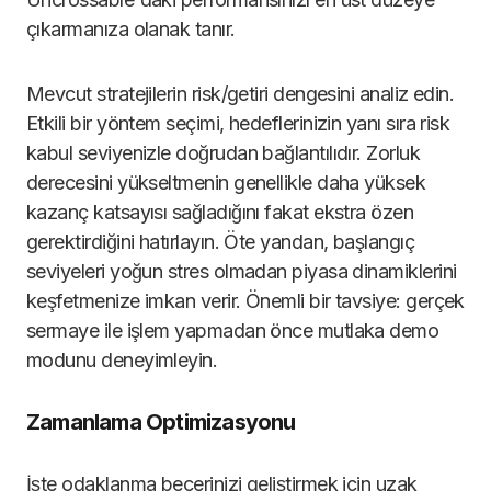
çıkarmanıza olanak tanır.
Mevcut stratejilerin risk/getiri dengesini analiz edin.
Etkili bir yöntem seçimi, hedeflerinizin yanı sıra risk
kabul seviyenizle doğrudan bağlantılıdır. Zorluk
derecesini yükseltmenin genellikle daha yüksek
kazanç katsayısı sağladığını fakat ekstra özen
gerektirdiğini hatırlayın. Öte yandan, başlangıç
seviyeleri yoğun stres olmadan piyasa dinamiklerini
keşfetmenize imkan verir. Önemli bir tavsiye: gerçek
sermaye ile işlem yapmadan önce mutlaka demo
modunu deneyimleyin.
Zamanlama Optimizasyonu
İşte odaklanma becerinizi geliştirmek için uzak