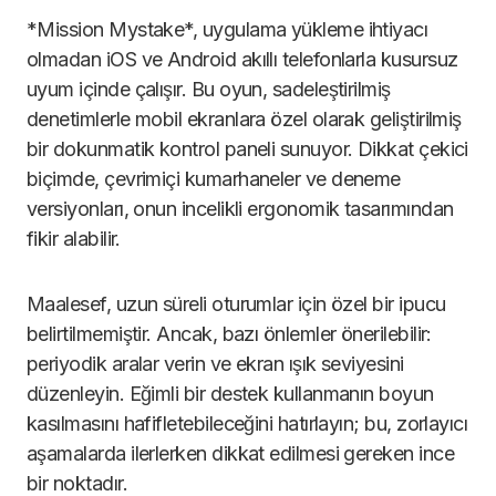
*Mission Mystake*, uygulama yükleme ihtiyacı
olmadan iOS ve Android akıllı telefonlarla kusursuz
uyum içinde çalışır. Bu oyun, sadeleştirilmiş
denetimlerle mobil ekranlara özel olarak geliştirilmiş
bir dokunmatik kontrol paneli sunuyor. Dikkat çekici
biçimde, çevrimiçi kumarhaneler ve deneme
versiyonları, onun incelikli ergonomik tasarımından
fikir alabilir.
Maalesef, uzun süreli oturumlar için özel bir ipucu
belirtilmemiştir. Ancak, bazı önlemler önerilebilir:
periyodik aralar verin ve ekran ışık seviyesini
düzenleyin. Eğimli bir destek kullanmanın boyun
kasılmasını hafifletebileceğini hatırlayın; bu, zorlayıcı
aşamalarda ilerlerken dikkat edilmesi gereken ince
bir noktadır.