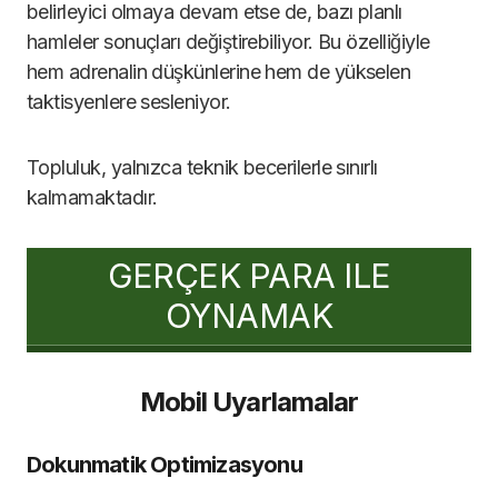
belirleyici olmaya devam etse de, bazı planlı
hamleler sonuçları değiştirebiliyor. Bu özelliğiyle
hem adrenalin düşkünlerine hem de yükselen
taktisyenlere sesleniyor.
Topluluk, yalnızca teknik becerilerle sınırlı
kalmamaktadır.
GERÇEK PARA ILE
OYNAMAK
Mobil Uyarlamalar
Dokunmatik Optimizasyonu