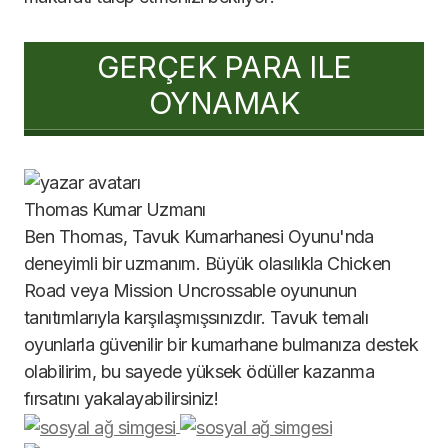
GERÇEK PARA ILE
OYNAMAK
Thomas
Kumar Uzmanı
Ben Thomas, Tavuk Kumarhanesi Oyunu'nda
deneyimli bir uzmanım. Büyük olasılıkla Chicken
Road veya Mission Uncrossable oyununun
tanıtımlarıyla karşılaşmışsınızdır. Tavuk temalı
oyunlarla güvenilir bir kumarhane bulmanıza destek
olabilirim, bu sayede yüksek ödüller kazanma
fırsatını yakalayabilirsiniz!