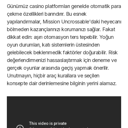
Günümüz casino platformları genelde otomatik para
çekme özellikleri barındırır. Bu esnek
yapılandırmalar, Mission Uncrossable'daki heyecanı
bölmeden kazançlarınızı korumanızı sağlar. Fakat
dikkat edin: aşırı otomasyon ters tepebilir. Yoğun
oyun durumları, katı sistemlerin üstesinden
gelebilecek beklenmedik faktörler doğurabilir. Risk
değerlendirmenizi hassaslaştırmak için deneme ve
gerçek oyunlar arasında geçiş yapmak önerilir.
Unutmayın, hiçbir araç kurallara ve seçilen
konsepte dair derinlemesine bilginin yerini alamaz.