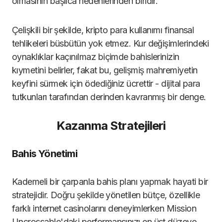
olmasının başlıca nedenlerinden biridir.
Çelişkili bir şekilde, kripto para kullanımı finansal
tehlikeleri büsbütün yok etmez. Kur değişimlerindeki
oynaklıklar kaçınılmaz biçimde bahislerinizin
kıymetini belirler, fakat bu, gelişmiş mahremiyetin
keyfini sürmek için ödediğiniz ücrettir - dijital para
tutkunları tarafından derinden kavranmış bir denge.
Kazanma Stratejileri
Bahis Yönetimi
Kademeli bir çarpanla bahis planı yapmak hayati bir
stratejidir. Doğru şekilde yönetilen bütçe, özellikle
farklı internet casinolarını deneyimlerken Mission
Uncrossable'daki performansınızı en üst düzeye