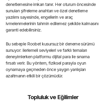
denetlemesine imkan tanır. Her oturum öncesinde
sunulan şifreleme anahtarı ve özel denetleme
yazılımı sayesinde, engellerin ve araç
ivmelenmelerinin tahmin edilemez şekilde kalmasını
garanti edebilirsiniz.
Bu sebeple Roobet kusursuz bir deneme sürümü
sunuyor: ilerlemeli seviyeleri ve farklı temaları
deneyimlerken platformu dijital para ile sınama
fırsatı verir. Bu yöntem, fiziksel parayla oyun
oynamaya geçmeden önce yaygın yanlışları
azaltmanın etkili bir çözümüdür.
Topluluk ve Eğilimler