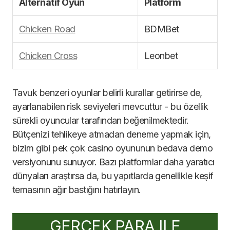
Alternatif Oyun
Platform
Chicken Road
BDMBet
Chicken Cross
Leonbet
Tavuk benzeri oyunlar belirli kurallar getirirse de,
ayarlanabilen risk seviyeleri mevcuttur - bu özellik
sürekli oyuncular tarafından beğenilmektedir.
Bütçenizi tehlikeye atmadan deneme yapmak için,
bizim gibi pek çok casino oyununun bedava demo
versiyonunu sunuyor. Bazı platformlar daha yaratıcı
dünyaları araştırsa da, bu yapıtlarda genellikle keşif
temasının ağır bastığını hatırlayın.
GERÇEK PARA ILE