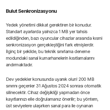
Bulut Senkronizasyonu
Yedek yönetimi dikkat gerektiren bir konudur.
Standart ayarlarda yalnızca 1 MB yer tahsis
edildiğinden, bazı oyuncular cihazlar arasında kısmi
senkronizasyon gerçekleştiğini fark etmişlerdir.
İlginç bir şekilde, bu teknik sınırlama deneme
modundaki sanal kumarhanelerin kısıtlamalarını
andırmaktadır.
Dev yedekler konusunda uyanık olun! 200 MB
sınırını geçenler 31 Ağustos 2024 sonrası otomatik
silinecektir. Cihaz değişikliği yapmadan önce
kayıtlarınızı elle doğrulamanız önerilir; bu yöntem,
üst seviyelere ulaşırken sanal para ile oynanan