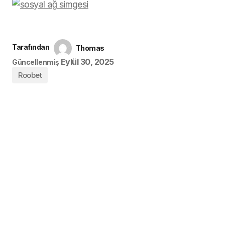
Tarafından
Thomas
Eylül 30, 2025
Güncellenmiş
Roobet