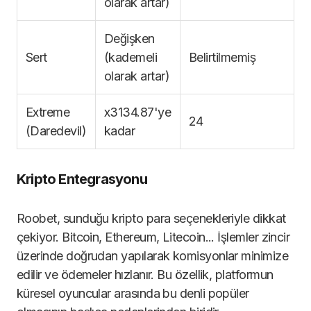
olarak artar)
Değişken
Sert
(kademeli
Belirtilmemiş
olarak artar)
Extreme
x3134.87'ye
24
(Daredevil)
kadar
Kripto Entegrasyonu
Roobet, sunduğu kripto para seçenekleriyle dikkat
çekiyor. Bitcoin, Ethereum, Litecoin... İşlemler zincir
üzerinde doğrudan yapılarak komisyonlar minimize
edilir ve ödemeler hızlanır. Bu özellik, platformun
küresel oyuncular arasında bu denli popüler