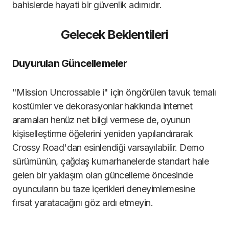
bahislerde hayati bir güvenlik adımıdır.
Gelecek Beklentileri
Duyurulan Güncellemeler
"Mission Uncrossable i" için öngörülen tavuk temalı
kostümler ve dekorasyonlar hakkında internet
aramaları henüz net bilgi vermese de, oyunun
kişiselleştirme öğelerini yeniden yapılandırarak
Crossy Road'dan esinlendiği varsayılabilir. Demo
sürümünün, çağdaş kumarhanelerde standart hale
gelen bir yaklaşım olan güncelleme öncesinde
oyuncuların bu taze içerikleri deneyimlemesine
fırsat yaratacağını göz ardı etmeyin.