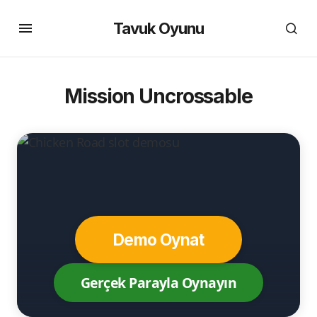
Tavuk Oyunu
Mission Uncrossable
Demo Oynat
Gerçek Parayla Oynayın