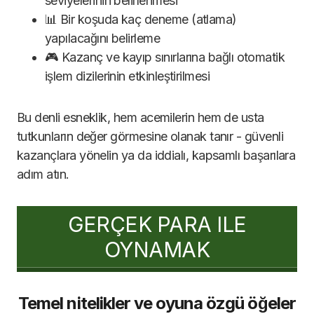
seviyelerinin belirlenmesi
📊 Bir koşuda kaç deneme (atlama)
yapılacağını belirleme
🎮 Kazanç ve kayıp sınırlarına bağlı otomatik
işlem dizilerinin etkinleştirilmesi
Bu denli esneklik, hem acemilerin hem de usta
tutkunların değer görmesine olanak tanır - güvenli
kazançlara yönelin ya da iddialı, kapsamlı başarılara
adım atın.
GERÇEK PARA ILE
OYNAMAK
Temel nitelikler ve oyuna özgü öğeler