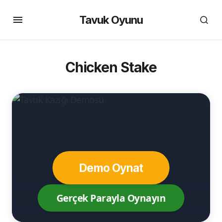
Tavuk Oyunu
Chicken Stake
Demo Oynat
Gerçek Parayla Oynayın