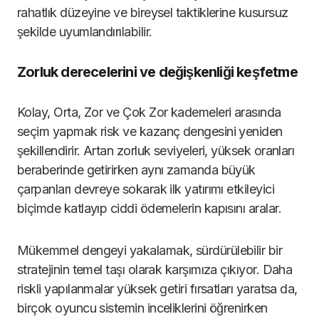
rahatlık düzeyine ve bireysel taktiklerine kusursuz
şekilde uyumlandırılabilir.
Zorluk derecelerini ve değişkenliği keşfetme
Kolay, Orta, Zor ve Çok Zor kademeleri arasında
seçim yapmak risk ve kazanç dengesini yeniden
şekillendirir. Artan zorluk seviyeleri, yüksek oranları
beraberinde getirirken aynı zamanda büyük
çarpanları devreye sokarak ilk yatırımı etkileyici
biçimde katlayıp ciddi ödemelerin kapısını aralar.
Mükemmel dengeyi yakalamak, sürdürülebilir bir
stratejinin temel taşı olarak karşımıza çıkıyor. Daha
riskli yapılanmalar yüksek getiri fırsatları yaratsa da,
birçok oyuncu sistemin inceliklerini öğrenirken