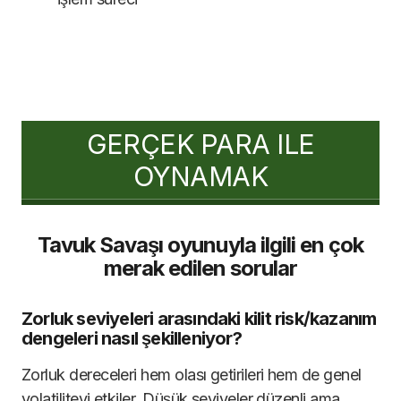
GERÇEK PARA ILE
OYNAMAK
Tavuk Savaşı oyunuyla ilgili en çok
merak edilen sorular
Zorluk seviyeleri arasındaki kilit risk/kazanım
dengeleri nasıl şekilleniyor?
Zorluk dereceleri hem olası getirileri hem de genel
volatiliteyi etkiler. Düşük seviyeler düzenli ama