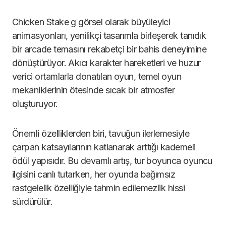
Chicken Stake g görsel olarak büyüleyici
animasyonları, yenilikçi tasarımla birleşerek tanıdık
bir arcade temasını rekabetçi bir bahis deneyimine
dönüştürüyor. Akıcı karakter hareketleri ve huzur
verici ortamlarla donatılan oyun, temel oyun
mekaniklerinin ötesinde sıcak bir atmosfer
oluşturuyor.
Önemli özelliklerden biri, tavuğun ilerlemesiyle
çarpan katsayılarının katlanarak arttığı kademeli
ödül yapısıdır. Bu devamlı artış, tur boyunca oyuncu
ilgisini canlı tutarken, her oyunda bağımsız
rastgelelik özelliğiyle tahmin edilemezlik hissi
sürdürülür.