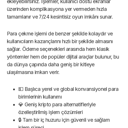
ekleyebilirsiniz. İşlemler, kullanıcı dostu ekranlar
üzerinden komplikasyona yer vermeden hızla
tamamlanır ve 7/24 kesintisiz oyun imkânı sunar.
Para çekme işlemi de benzer şekilde kolaydır ve
kullanıcıların kazançlarını hızlı bir şekilde almasını
sağlar. Ödeme seçenekleri arasında hem klasik
yöntemler hem de popüler dijital araçlar bulunur, bu
da dünya çapında daha geniş bir kitleye
ulaşılmasına imkan verir.
💵 Başlıca yerel ve global konvansiyonel para
birimlerinin kullanımı
💎 Geniş kripto para alternatifleriyle
özelleştirilmiş işlem çözümleri
🔒 Tam bir iç huzuru için güvenli ve sağlam
işlem süreci