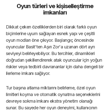
Oyun türleri ve kişiselleştirme
imkanları
Dikkat çeken özelliklerden biri olarak farklı oyun
biçimlerine uyum sağlayan esnek yapı ve çeşitli
oyun modları öne çıkıyor. Başlangıç öncesinde
oyuncular Basit'ten Aşırı Zor'a uzanan dört ayrı
seviyeyi belirleyebiliyor. Bu tercihler, dinamikleri
doğrudan şekillendirerek atak oyuncular için yoğun
riskler veya tedbirli davrananlar için daha dengeli bir
ilerleme imkanı sağlıyor.
Tur başına atlama miktarını belirleme, özel oyun
limitleri koyma ve otomatik oynatma seçeneklerini
devreye sokma imkanı ekstra yönetim olanağı
sunar. Bu sayede her oyun deneyimi, kullanıcının