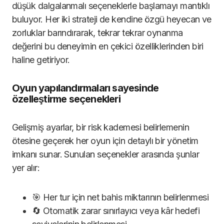
düşük dalgalanmalı seçeneklerle başlamayı mantıklı
buluyor. Her iki strateji de kendine özgü heyecan ve
zorluklar barındırarak, tekrar tekrar oynanma
değerini bu deneyimin en çekici özelliklerinden biri
haline getiriyor.
Oyun yapılandırmaları sayesinde
özelleştirme seçenekleri
Gelişmiş ayarlar, bir risk kademesi belirlemenin
ötesine geçerek her oyun için detaylı bir yönetim
imkanı sunar. Sunulan seçenekler arasında şunlar
yer alır:
🎯 Her tur için net bahis miktarının belirlenmesi
🔄 Otomatik zarar sınırlayıcı veya kâr hedefi