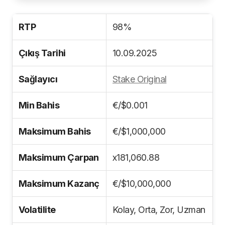
RTP
98%
Çıkış Tarihi
10.09.2025
Sağlayıcı
Stake Original
Min Bahis
€/$0.001
Maksimum Bahis
€/$1,000,000
Maksimum Çarpan
x181,060.88
Maksimum Kazanç
€/$10,000,000
Volatilite
Kolay, Orta, Zor, Uzman